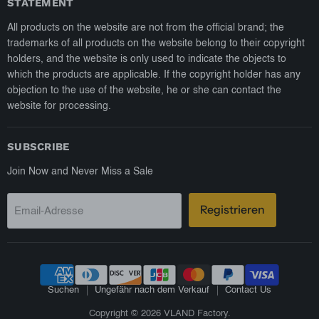
STATEMENT
All products on the website are not from the official brand; the
trademarks of all products on the website belong to their copyright
holders, and the website is only used to indicate the objects to
which the products are applicable. If the copyright holder has any
objection to the use of the website, he or she can contact the
website for processing.
SUBSCRIBE
Join Now and Never Miss a Sale
Registrieren
Email-Adresse
Suchen
Ungefähr nach dem Verkauf
Contact Us
Copyright © 2026 VLAND Factory.